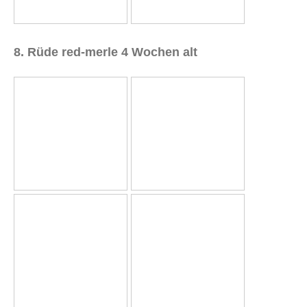
8. Rüde red-merle 4 Wochen alt