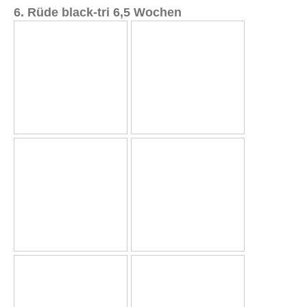
6. Rüde black-tri 6,5 Wochen