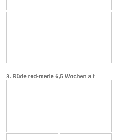
8. Rüde red-merle 6,5 Wochen alt