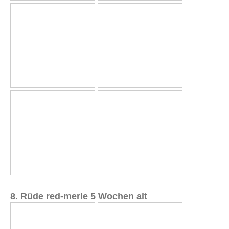
8. Rüde red-merle 5 Wochen alt