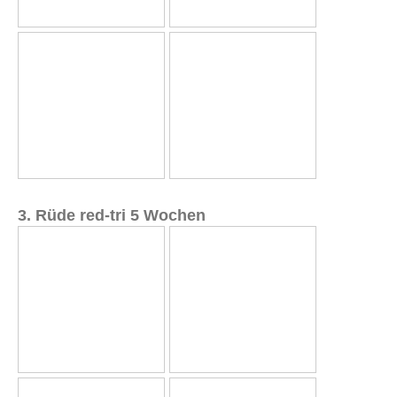
3. Rüde red-tri 5 Wochen