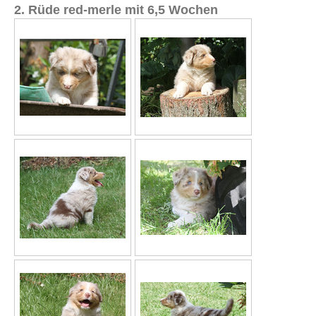
2. Rüde red-merle mit 6,5 Wochen