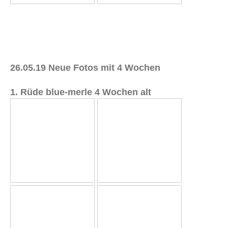
26.05.19 Neue Fotos mit 4 Wochen
1. Rüde blue-merle 4 Wochen alt