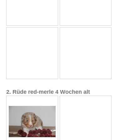
2. Rüde red-merle 4 Wochen alt