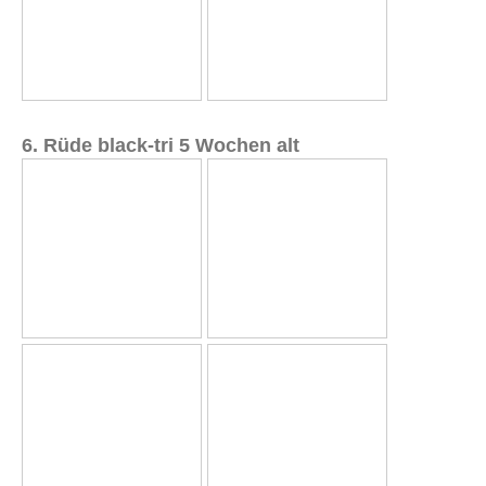
6. Rüde black-tri 5 Wochen alt