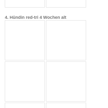
4. Hündin red-tri 4 Wochen alt