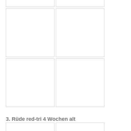
3. Rüde red-tri 4 Wochen alt