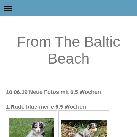
From The Baltic
Beach
10.06.19 Neue Fotos mit 6,5 Wochen
1.Rüde blue-merle 6,5 Wochen