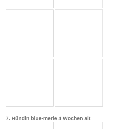
7. Hündin blue-merle 4 Wochen alt