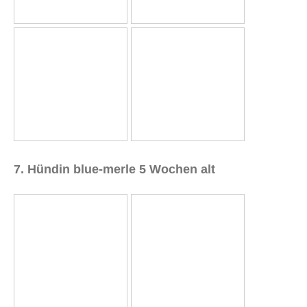
7. Hündin blue-merle 5 Wochen alt