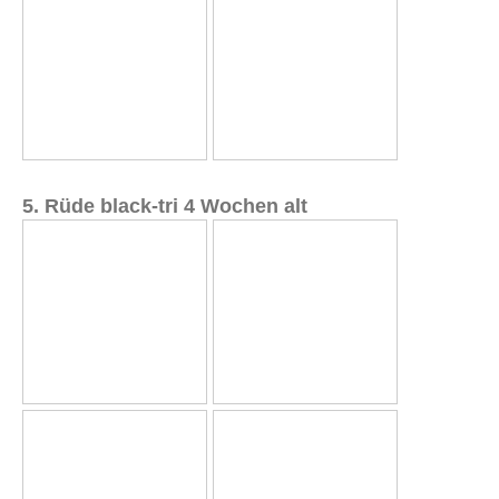
5. Rüde black-tri 4 Wochen alt