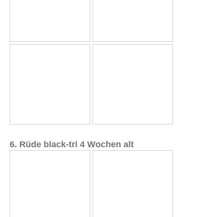
6. Rüde black-tri 4 Wochen alt