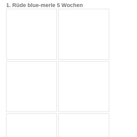
1. Rüde blue-merle 5 Wochen