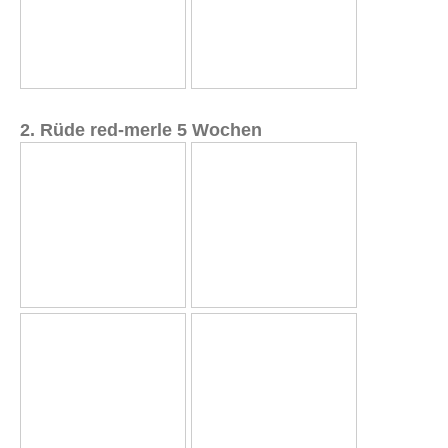
2. Rüde red-merle 5 Wochen