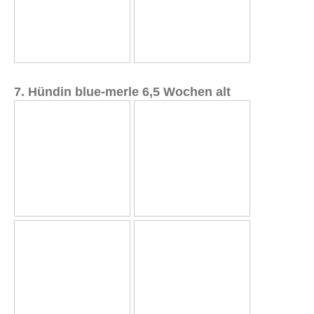
7. Hündin blue-merle 6,5 Wochen alt