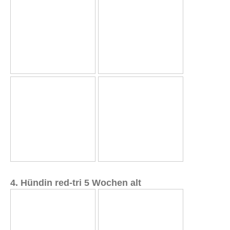
4. Hündin red-tri 5 Wochen alt