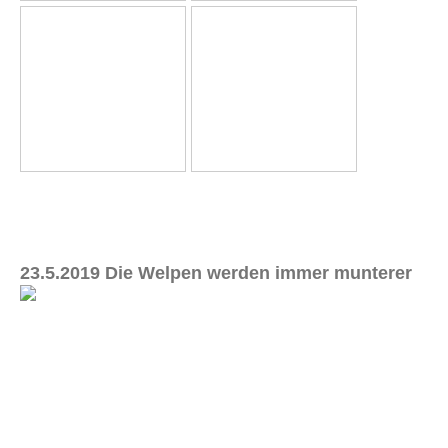
23.5.2019 Die Welpen werden immer munterer