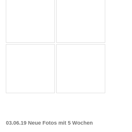
03.06.19 Neue Fotos mit 5 Wochen