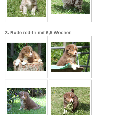
3. Rüde red-tri mit 6,5 Wochen