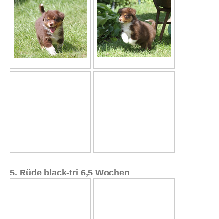
5. Rüde black-tri 6,5 Wochen