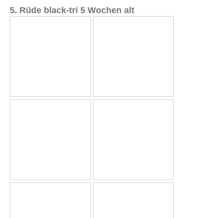
5. Rüde black-tri 5 Wochen alt