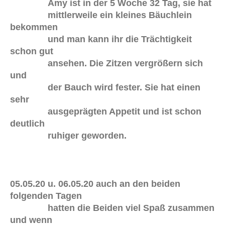
Amy ist in der 5 Woche 32 Tag, sie hat
mittlerweile ein kleines Bäuchlein
bekommen
und man kann ihr die Trächtigkeit
schon gut
ansehen. Die Zitzen vergrößern sich
und
der Bauch wird fester. Sie hat einen
sehr
ausgeprägten Appetit und ist schon
deutlich
ruhiger geworden.
05.05.20 u. 06.05.20 auch an den beiden
folgenden Tagen
hatten die Beiden viel Spaß zusammen
und wenn