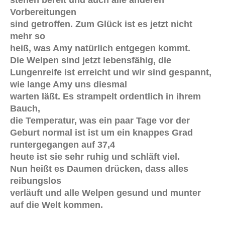
stehen bereit und auch alle anderen
Vorbereitungen
sind getroffen. Zum Glück ist es jetzt nicht
mehr so
heiß, was Amy natürlich entgegen kommt.
Die Welpen sind jetzt lebensfähig, die
Lungenreife ist erreicht und wir sind gespannt,
wie lange Amy uns diesmal
warten läßt. Es strampelt ordentlich in ihrem
Bauch,
die Temperatur, was ein paar Tage vor der
Geburt normal ist ist um ein knappes Grad
runtergegangen auf 37,4
heute ist sie sehr ruhig und schläft viel.
Nun heißt es Daumen drücken, dass alles
reibungslos
verläuft und alle Welpen gesund und munter
auf die Welt kommen.