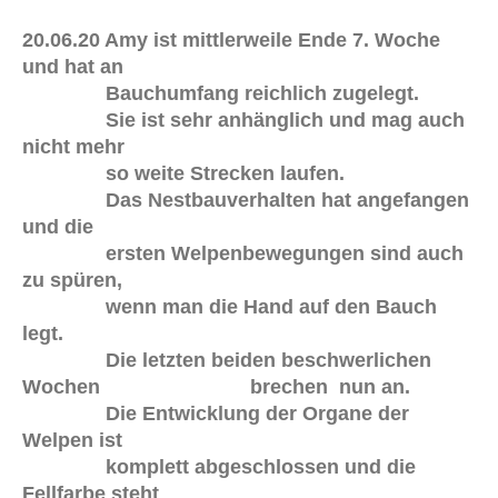
20.06.20 Amy ist mittlerweile Ende 7. Woche
und hat an
Bauchumfang reichlich zugelegt.
Sie ist sehr anhänglich und mag auch
nicht mehr
so weite Strecken laufen.
Das Nestbauverhalten hat angefangen
und die
ersten Welpenbewegungen sind auch
zu spüren,
wenn man die Hand auf den Bauch
legt.
Die letzten beiden beschwerlichen
Wochen brechen nun an.
Die Entwicklung der Organe der
Welpen ist
komplett abgeschlossen und die
Fellfarbe steht