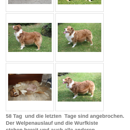
58 Tag und die letzten Tage sind angebrochen.
Der Welpenauslauf und die Wurfkiste