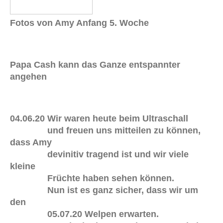
Fotos von Amy Anfang 5. Woche
Papa Cash kann das Ganze entspannter
angehen
04.06.20 Wir waren heute beim Ultraschall
und freuen uns mitteilen zu können,
dass Amy
devinitiv tragend ist und wir viele
kleine
Früchte haben sehen können.
Nun ist es ganz sicher, dass wir um
den
05.07.20 Welpen erwarten.