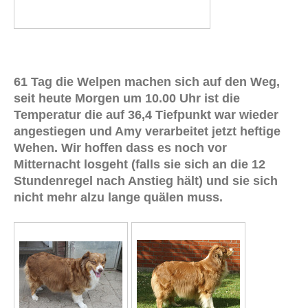
61 Tag die Welpen machen sich auf den Weg,
seit heute Morgen um 10.00 Uhr ist die
Temperatur die auf 36,4 Tiefpunkt war wieder
angestiegen und Amy verarbeitet jetzt heftige
Wehen. Wir hoffen dass es noch vor
Mitternacht losgeht (falls sie sich an die 12
Stundenregel nach Anstieg hält) und sie sich
nicht mehr alzu lange quälen muss.