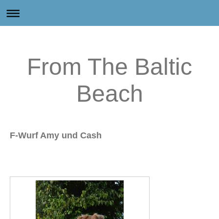
From The Baltic
Beach
F-Wurf Amy und Cash