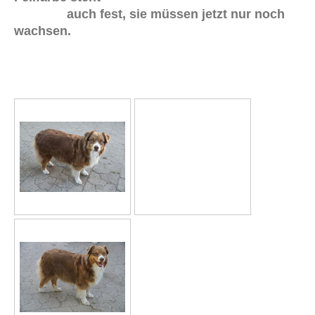
auch fest, sie müssen jetzt nur noch
wachsen.