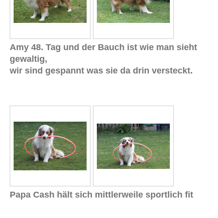
Amy 48. Tag und der Bauch ist wie man sieht
gewaltig,
wir sind gespannt was sie da drin versteckt.
Papa Cash hält sich mittlerweile sportlich fit